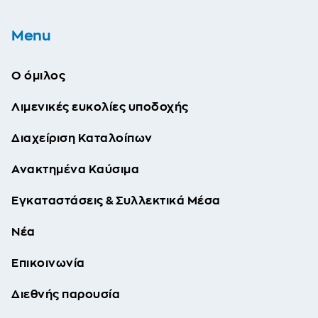
Menu
Ο όμιλος
Λιμενικές ευκολίες υποδοχής
Διαχείριση Καταλοίπων
Ανακτημένα Καύσιμα
Εγκαταστάσεις & Συλλεκτικά Μέσα
Νέα
Επικοινωνία
Διεθνής παρουσία