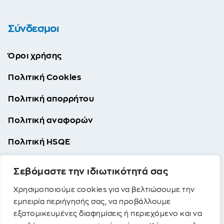
Σύνδεσμοι
Όροι χρήσης
Πολιτική Cookies
Πολιτική απορρήτου
Πολιτική αναφορών
Πολιτική HSQE
Πολιτική SA 8000
Σεβόμαστε την ιδιωτικότητά σας
Χρησιμοποιούμε cookies για να βελτιώσουμε την
εμπειρία περιήγησής σας, να προβάλλουμε
εξατομικευμένες διαφημίσεις ή περιεχόμενο και να