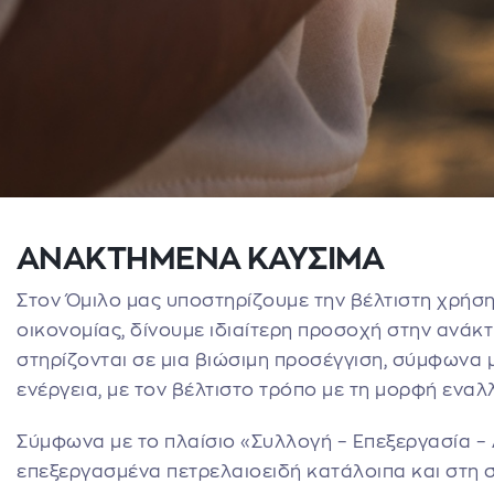
ΑΝΑΚΤΗΜΕΝΑ ΚΑΥΣΙΜΑ
Στον Όμιλο μας υποστηρίζουμε την βέλτιστη χρήσ
οικονομίας, δίνουμε ιδιαίτερη προσοχή στην ανάκτ
στηρίζονται σε μια βιώσιμη προσέγγιση, σύμφωνα
ενέργεια, με τον βέλτιστο τρόπο με τη μορφή ενα
Σύμφωνα με το πλαίσιο «Συλλογή – Επεξεργασία –
επεξεργασμένα πετρελαιοειδή κατάλοιπα και στη συ