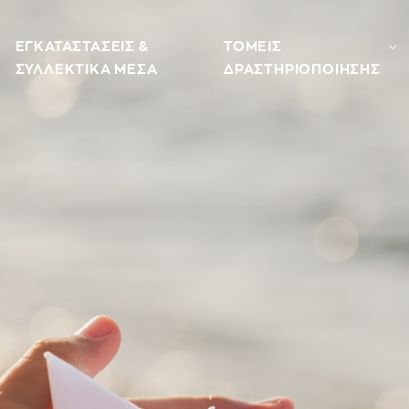
ΕΓΚΑΤΑΣΤΑΣΕΙΣ &
ΤΟΜΕΙΣ
ΣΥΛΛΕΚΤΙΚΑ ΜΕΣΑ
ΔΡΑΣΤΗΡΙΟΠΟΙΗΣΗΣ