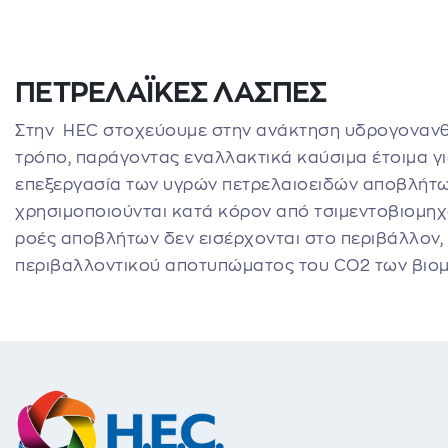
ΠΕΤΡΕΛΑΪΚΕΣ ΛΑΣΠΕΣ
Στην HEC στοχεύουμε στην ανάκτηση υδρογονανθρ
τρόπο, παράγοντας εναλλακτικά καύσιμα έτοιμα γ
επεξεργασία των υγρών πετρελαιοειδών αποβλήτων
χρησιμοποιούνται κατά κόρον από τσιμεντοβιομηχα
ροές αποβλήτων δεν εισέρχονται στο περιβάλλον,
περιβαλλοντικού αποτυπώματος του CO2 των βιομ