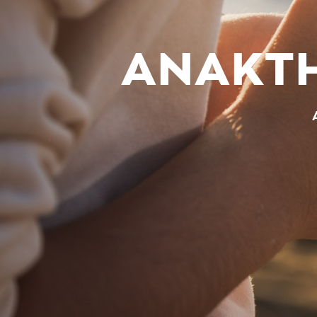
ΑΝΑΚΤΗ