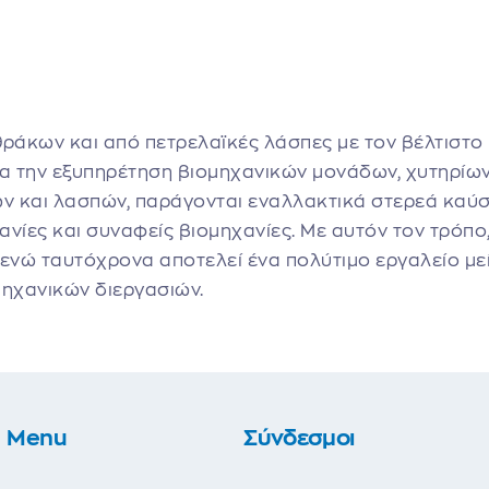
άκων και από πετρελαϊκές λάσπες με τον βέλτιστο
ια την εξυπηρέτηση βιομηχανικών μονάδων, χυτηρίω
 και λασπών, παράγονται εναλλακτικά στερεά καύσι
νίες και συναφείς βιομηχανίες. Με αυτόν τον τρόπο
 ενώ ταυτόχρονα αποτελεί ένα πολύτιμο εργαλείο με
ηχανικών διεργασιών.
Menu
Σύνδεσμοι