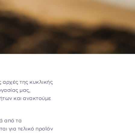
 αρχές της κυκλικής
ργασίας μας,
λήτων και ανακτούμε
ά από τα
αι για τελικό προϊόν