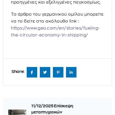
προηγμένες και εξελιγμένες παγκοσμίως.
Το άρθρο του γερμανικού ομίλου μπορείτε
να το δείτε στο ακόλουθο link :
https://www.gea.com/en/stories/fueling-
the-circular-economy-in-shipping/
Share:
11/12/2025 Επίσκεψη
μεταπτυχιακών