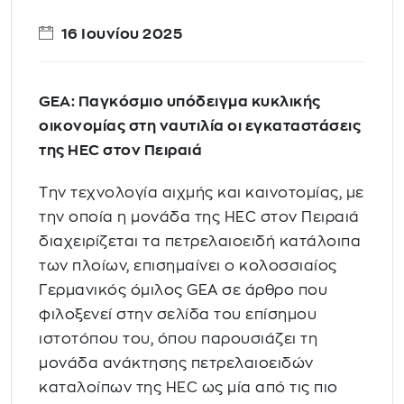
16 Ιουνίου 2025
GEA: Παγκόσμιο υπόδειγμα κυκλικής
οικονομίας στη ναυτιλία οι εγκαταστάσεις
της HEC στον Πειραιά
Την τεχνολογία αιχμής και καινοτομίας, με
την οποία η μονάδα της HEC στον Πειραιά
διαχειρίζεται τα πετρελαιοειδή κατάλοιπα
των πλοίων, επισημαίνει ο κολοσσιαίος
Γερμανικός όμιλος GEA σε άρθρο που
φιλοξενεί στην σελίδα του επίσημου
ιστοτόπου του, όπου παρουσιάζει τη
μονάδα ανάκτησης πετρελαιοειδών
καταλοίπων της HEC ως μία από τις πιο