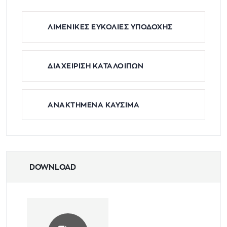
ΛΙΜΕΝΙΚΕΣ ΕΥΚΟΛΙΕΣ ΥΠΟΔΟΧΗΣ
ΔΙΑΧΕΙΡΙΣΗ ΚΑΤΑΛΟΙΠΩΝ
ΑΝΑΚΤΗΜΕΝΑ ΚΑΥΣΙΜΑ
DOWNLOAD