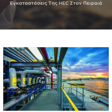
Εγκαταστάσεις Της HEC Στον Πειραιά