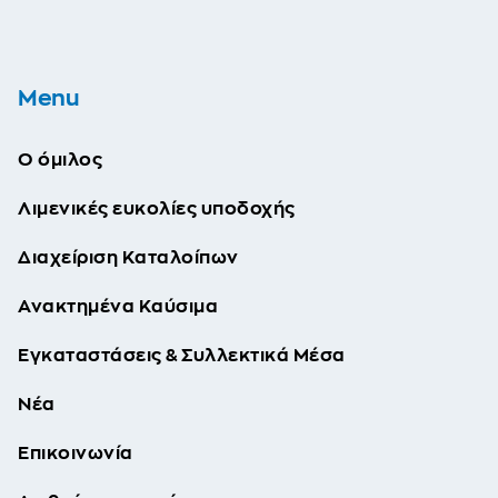
Menu
Ο όμιλος
Λιμενικές ευκολίες υποδοχής
Διαχείριση Καταλοίπων
Ανακτημένα Καύσιμα
Εγκαταστάσεις & Συλλεκτικά Μέσα
Νέα
Επικοινωνία