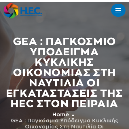
GEA : ΠΑΓΚΌΣΜΙΟ
ΥΠΌΔΕΙΓΜΑ
ΚΥΚΛΙΚΉΣ
ΟΙΚΟΝΟΜΊΑΣ ΣΤΗ
ΝΑΥΤΙΛΊΑ ΟΙ
ΕΓΚΑΤΑΣΤΆΣΕΙΣ ΤΗΣ
HEC ΣΤΟΝ ΠΕΙΡΑΙΆ
Home
GEA : Παγκόσμιο Υπόδειγμα Κυκλικής
Οικονομίας Στη Ναυτιλία Οι