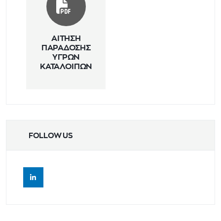
ΑΙΤΗΣΗ
ΠΑΡΑΔΟΣΗΣ
ΥΓΡΩΝ
ΚΑΤΑΛΟΙΠΩΝ
FOLLOW US