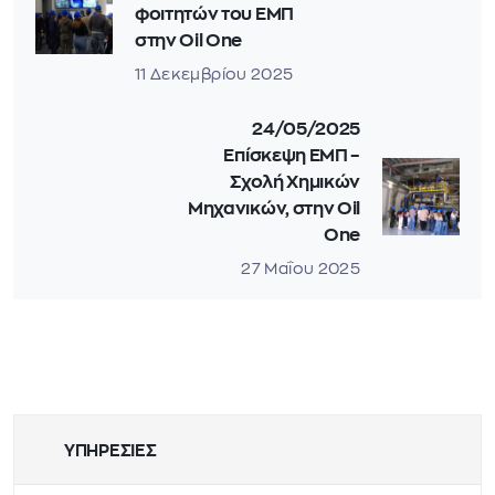
φοιτητών του ΕΜΠ
στην Oil One
11 Δεκεμβρίου 2025
24/05/2025
Επίσκεψη ΕΜΠ –
Σχολή Χημικών
Μηχανικών, στην Oil
One
27 Μαΐου 2025
ΥΠΗΡΕΣΙΕΣ