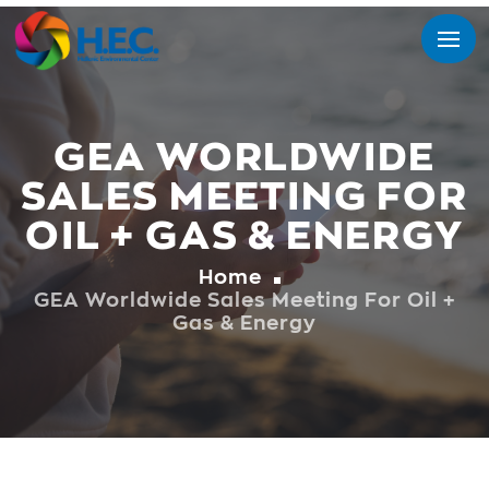
GEA WORLDWIDE
SALES MEETING FOR
OIL + GAS & ENERGY
Home
GEA Worldwide Sales Meeting For Oil +
Gas & Energy