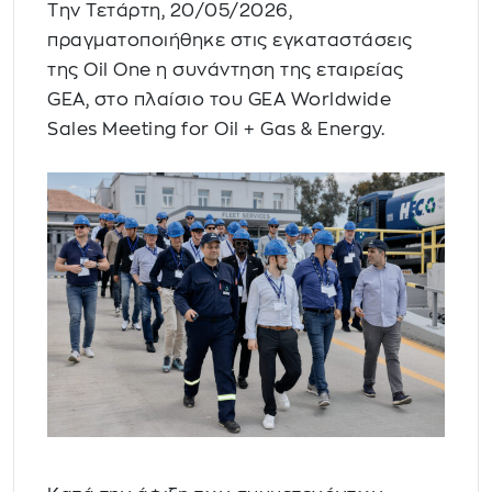
Την Τετάρτη, 20/05/2026,
πραγματοποιήθηκε στις εγκαταστάσεις
της Oil One η συνάντηση της εταιρείας
GEA, στο πλαίσιο του GEA Worldwide
Sales Meeting for Oil + Gas & Energy.