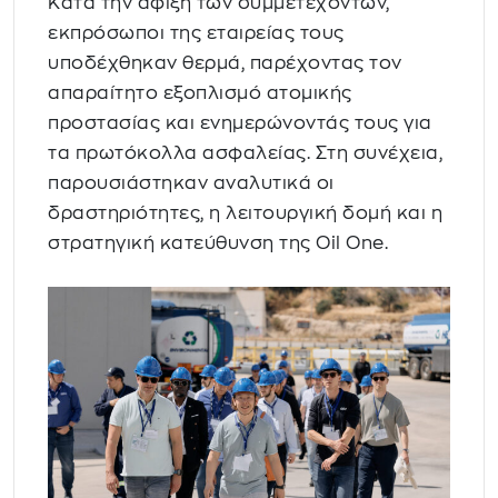
Κατά την άφιξη των συμμετεχόντων,
εκπρόσωποι της εταιρείας τους
υποδέχθηκαν θερμά, παρέχοντας τον
απαραίτητο εξοπλισμό ατομικής
προστασίας και ενημερώνοντάς τους για
τα πρωτόκολλα ασφαλείας. Στη συνέχεια,
παρουσιάστηκαν αναλυτικά οι
δραστηριότητες, η λειτουργική δομή και η
στρατηγική κατεύθυνση της Oil One.