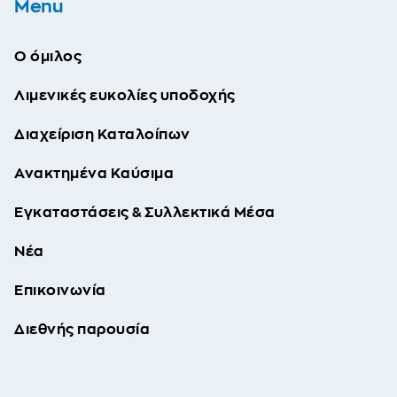
Menu
Ο όμιλος
Λιμενικές ευκολίες υποδοχής
Διαχείριση Καταλοίπων
Ανακτημένα Καύσιμα
Εγκαταστάσεις & Συλλεκτικά Μέσα
Νέα
Επικοινωνία
Διεθνής παρουσία