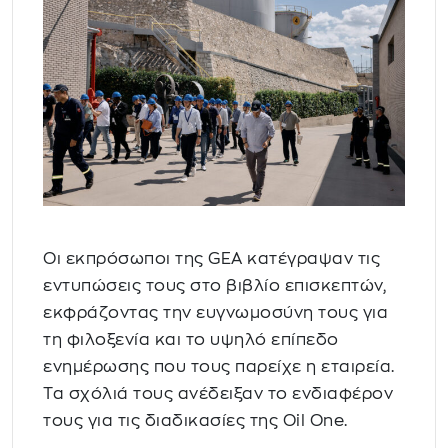
Οι εκπρόσωποι της GEA κατέγραψαν τις
εντυπώσεις τους στο βιβλίο επισκεπτών,
εκφράζοντας την ευγνωμοσύνη τους για
τη φιλοξενία και το υψηλό επίπεδο
ενημέρωσης που τους παρείχε η εταιρεία.
Τα σχόλιά τους ανέδειξαν το ενδιαφέρον
τους για τις διαδικασίες της Oil One.