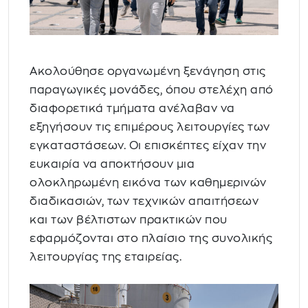
Ακολούθησε οργανωμένη ξενάγηση στις
παραγωγικές μονάδες, όπου στελέχη από
διαφορετικά τμήματα ανέλαβαν να
εξηγήσουν τις επιμέρους λειτουργίες των
εγκαταστάσεων. Οι επισκέπτες είχαν την
ευκαιρία να αποκτήσουν μια
ολοκληρωμένη εικόνα των καθημερινών
διαδικασιών, των τεχνικών απαιτήσεων
και των βέλτιστων πρακτικών που
εφαρμόζονται στο πλαίσιο της συνολικής
λειτουργίας της εταιρείας.