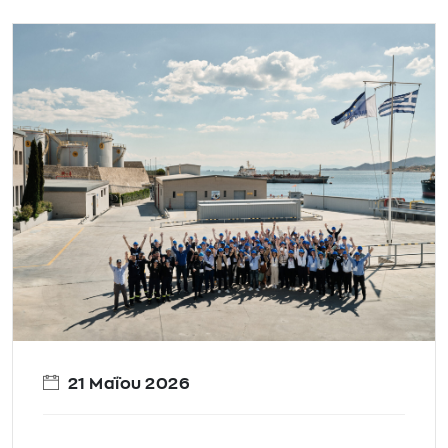
21 Μαΐου 2026