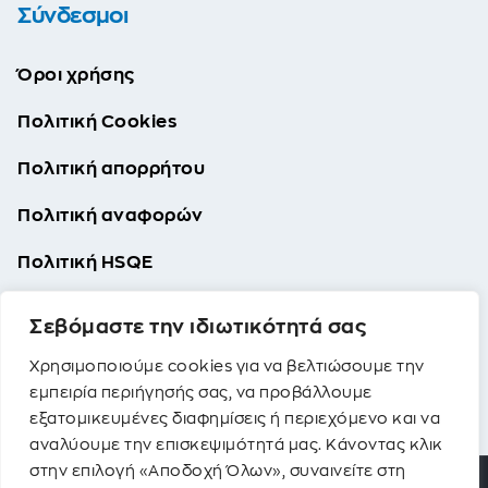
Σύνδεσμοι
Όροι χρήσης
Πολιτική Cookies
Πολιτική απορρήτου
Πολιτική αναφορών
Πολιτική HSQE
Πολιτική SA 8000
Σεβόμαστε την ιδιωτικότητά σας
Χρησιμοποιούμε cookies για να βελτιώσουμε την
εμπειρία περιήγησής σας, να προβάλλουμε
εξατομικευμένες διαφημίσεις ή περιεχόμενο και να
αναλύουμε την επισκεψιμότητά μας. Κάνοντας κλικ
στην επιλογή «Αποδοχή Όλων», συναινείτε στη