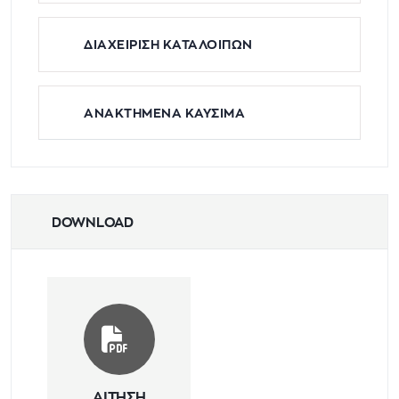
ΔΙΑΧΕΙΡΙΣΗ ΚΑΤΑΛΟΙΠΩΝ
ΑΝΑΚΤΗΜΕΝΑ ΚΑΥΣΙΜΑ
DOWNLOAD
ΑΙΤΗΣΗ