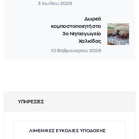
3 Ιουλίου 2026
Δωρεά
κομποστοποιητή στο
3ο Νηπιαγωγείο
Χαλκίδας
10 Φεβρουαρίου 2026
ΥΠΗΡΕΣΙΕΣ
ΛΙΜΕΝΙΚΕΣ ΕΥΚΟΛΙΕΣ ΥΠΟΔΟΧΗΣ