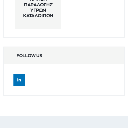
ΠΑΡΑΔΟΣΗΣ
ΥΓΡΩΝ
ΚΑΤΑΛΟΙΠΩΝ
FOLLOW US